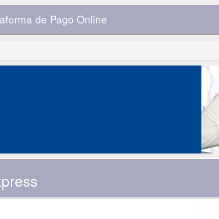
aforma de Pago Online
xpress